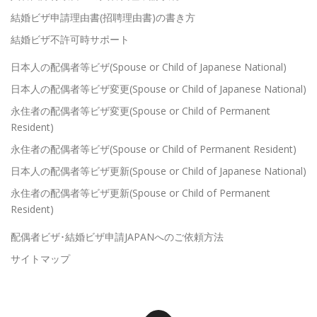
結婚ビザ申請理由書(招聘理由書)の書き方
結婚ビザ不許可時サポート
日本人の配偶者等ビザ(Spouse or Child of Japanese National)
日本人の配偶者等ビザ変更(Spouse or Child of Japanese National)
永住者の配偶者等ビザ変更(Spouse or Child of Permanent
Resident)
永住者の配偶者等ビザ(Spouse or Child of Permanent Resident)
日本人の配偶者等ビザ更新(Spouse or Child of Japanese National)
永住者の配偶者等ビザ更新(Spouse or Child of Permanent
Resident)
配偶者ビザ･結婚ビザ申請JAPANへのご依頼方法
サイトマップ