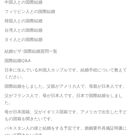
中国人との国際結婚
フィリピン人との国際結婚
韓国人との国際結婚
台湾人との国際結婚
タイ人との国際結婚
結婚ビザ･国際結婚質問一覧
国際結婚Q&A
日本に住んでいる外国人カップルです。結婚手続について教えて
ください。
国際結婚をしました。父親がアメリカ人で、母親が日本人です。
父がフランス人で、母が日本人です。日本で国際結婚をしまし
た。
母が日本国籍、父がイギリス国籍です。アメリカで出生した子ど
もの国籍を聞きたいです。
パキスタン人の彼と結婚をする予定です。婚姻要件具備証明書に
ついて聞きたいです。