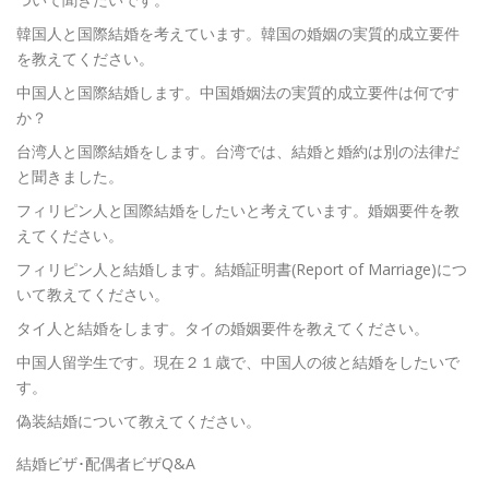
韓国人と国際結婚を考えています。韓国の婚姻の実質的成立要件
を教えてください。
中国人と国際結婚します。中国婚姻法の実質的成立要件は何です
か？
台湾人と国際結婚をします。台湾では、結婚と婚約は別の法律だ
と聞きました。
フィリピン人と国際結婚をしたいと考えています。婚姻要件を教
えてください。
フィリピン人と結婚します。結婚証明書(Report of Marriage)につ
いて教えてください。
タイ人と結婚をします。タイの婚姻要件を教えてください。
中国人留学生です。現在２１歳で、中国人の彼と結婚をしたいで
す。
偽装結婚について教えてください。
結婚ビザ･配偶者ビザQ&A